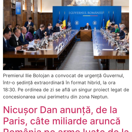
Premierul Ilie Bolojan a convocat de urgență Guvernul,
într-o ședință extraordinară în format hibrid, la ora
18:30. Pe ordinea de zi se află un singur proiect legat de
concesionarea unui perimetru din zona Neptun.
Nicușor Dan anunță, de la
Paris, câte miliarde aruncă